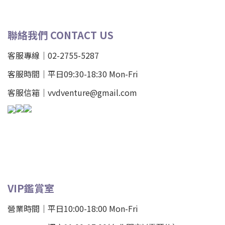
聯絡我們 CONTACT US
客服專線｜02-2755-5287
客服時間｜平日09:30-18:30 Mon-Fri
客服信箱｜vvdventure@gmail.com
VIP鑑賞室
營業時間｜平日10:00-18:00 Mon-Fri