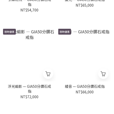
指
NT$65,000
NT$54,700
限時優惠
限時優惠
浮光緞影 — GIA50分鑽石戒
綾音 — GIA50分鑽石戒指
指
NT$66,000
NT$72,000