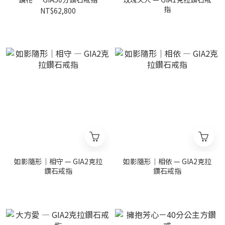
指
NT$62,800
如影隨形｜相守 — GIA2克拉
如影隨形｜相依 — GIA2克拉
鑽石戒指
鑽石戒指