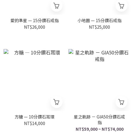
愛的準星 — 15分鑽石戒指
小地圖 — 15分鑽石戒指
NT$26,000
NT$25,000
方糖 — 10分鑽石耳環
星之軌跡 － GIA50分鑽石戒
指
NT$14,000
NT$59,000 ~ NT$74,000