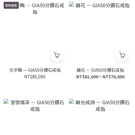
限時優惠
花手鞠 — GIA50分鑽石戒指
鏡花 － GIA50分鑽石戒指
NT$85,000
NT$61,000 ~ NT$76,000