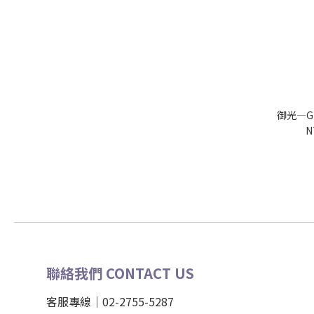
御光—G
N
聯絡我們 CONTACT US
客服專線｜02-2755-5287