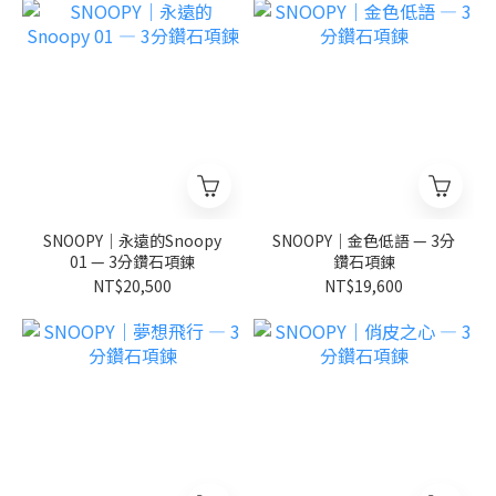
SNOOPY｜永遠的Snoopy
SNOOPY｜金色低語 — 3分
01 — 3分鑽石項鍊
鑽石項鍊
NT$20,500
NT$19,600