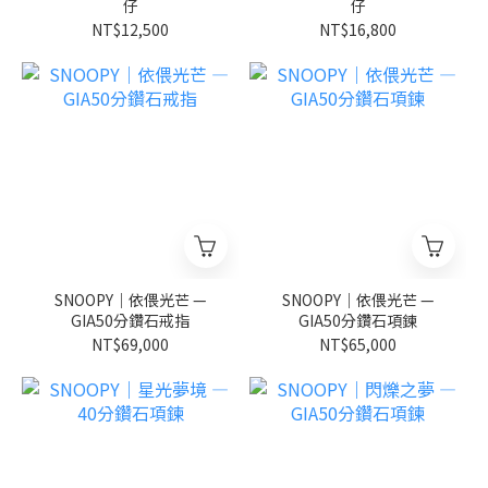
仔
仔
NT$12,500
NT$16,800
SNOOPY｜依偎光芒 —
SNOOPY｜依偎光芒 —
GIA50分鑽石戒指
GIA50分鑽石項鍊
NT$69,000
NT$65,000