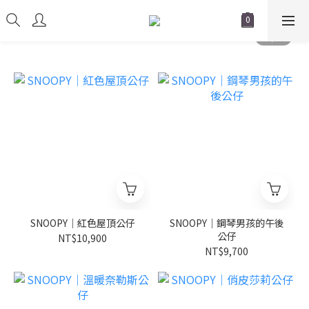
SNOOPY｜紅色屋頂公仔
SNOOPY｜鋼琴男孩的午後
公仔
NT$10,900
NT$9,700