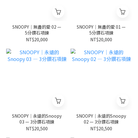
SNOOPY｜無盡的愛 02 —
SNOOPY｜無盡的愛 01 —
5分鑽石項鍊
5分鑽石項鍊
NT$20,000
NT$20,000
SNOOPY｜永遠的Snoopy
SNOOPY｜永遠的Snoopy
03 — 3分鑽石項鍊
02 — 3分鑽石項鍊
NT$20,500
NT$20,500