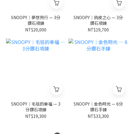
SNOOPY｜夢想飛行 — 3分
SNOOPY｜俏皮之心 — 3分
鑽石項鍊
鑽石項鍊
NT$20,000
NT$19,700
SNOOPY｜毛毯的幸福 — 3
SNOOPY｜金色時光 — 6分
分鑽石項鍊
鑽石手鍊
NT$19,300
NT$33,300