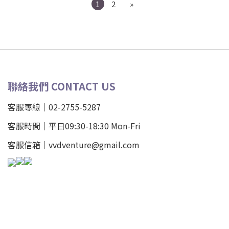
1
2
»
聯絡我們 CONTACT US
客服專線｜02-2755-5287
客服時間｜平日09:30-18:30 Mon-Fri
客服信箱｜vvdventure@gmail.com