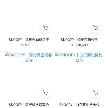
SNOOPY｜溫暖奈勒斯公仔
SNOOPY｜俏皮莎莉公仔
NT$30,500
NT$30,500
SNOOPY｜陽光糊塗塌客公
SNOOPY｜白日夢史努比公