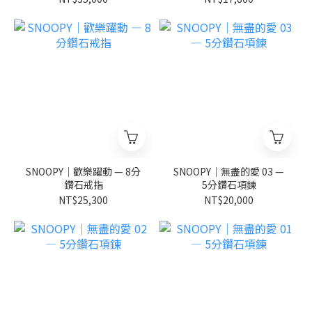
SNOOPY｜歡樂躍動 — 8分
SNOOPY｜無盡的愛 03 —
鑽石戒指
5分鑽石項鍊
NT$25,300
NT$20,000