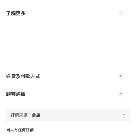
了解更多
送貨及付款方式
顧客評價
尚未有任何評價