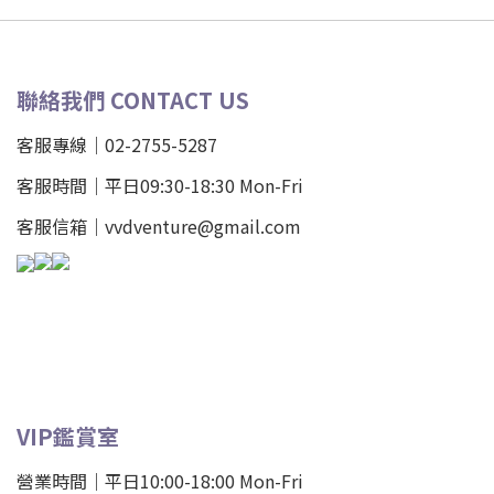
聯絡我們 CONTACT US
客服專線｜02-2755-5287
客服時間｜平日09:30-18:30 Mon-Fri
客服信箱｜vvdventure@gmail.com
VIP鑑賞室
營業時間｜平日10:00-18:00 Mon-Fri