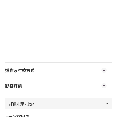
送貨及付款方式
顧客評價
尚未有任何評價