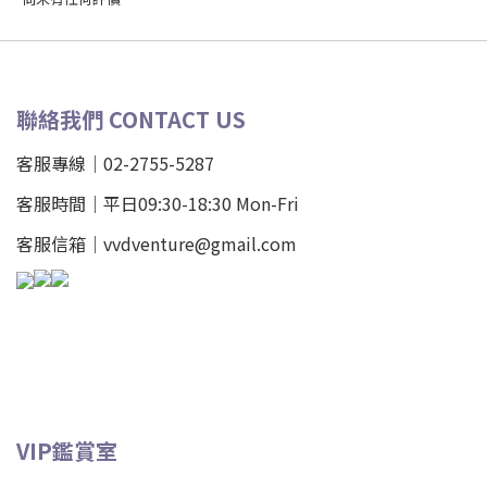
聯絡我們 CONTACT US
客服專線｜02-2755-5287
客服時間｜平日09:30-18:30 Mon-Fri
客服信箱｜vvdventure@gmail.com
VIP鑑賞室