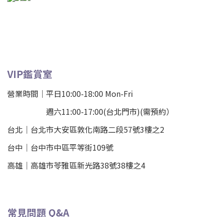
VIP鑑賞室
營業時間｜平日10:00-18:00 Mon-Fri
週六11:00-17:00(台北門市)(需預約）
台北
｜
台北市大安區敦化南路二段57號3樓之2
台中｜
台中市中區平等街109號
高雄｜
高雄市苓雅區新光路38號38樓之4
常見問題 Q&A