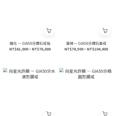
鏡花 － GIA50分鑽石戒指
凝視 — GIA50分鑽石套戒
NT$61,000 ~ NT$76,000
NT$78,500 ~ NT$104,400