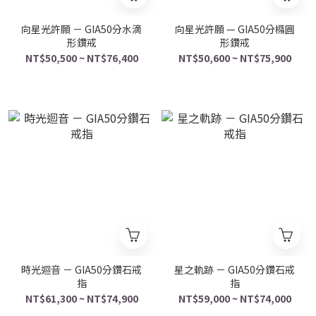
向星光許願 － GIA50分水滴
向星光許願 — GIA50分橢圓
形鑽戒
形鑽戒
NT$50,500 ~ NT$76,400
NT$50,600 ~ NT$75,900
時光迴音 － GIA50分鑽石戒
星之軌跡 － GIA50分鑽石戒
指
指
NT$61,300 ~ NT$74,900
NT$59,000 ~ NT$74,000