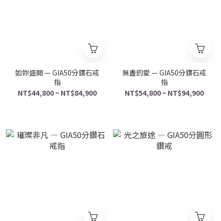
如妳盛開 — GIA50分鑽石戒
無盡的愛 — GIA50分鑽石戒
指
指
NT$44,800 ~ NT$84,900
NT$54,800 ~ NT$94,900