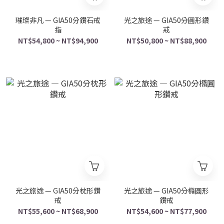
璀璨非凡 — GIA50分鑽石戒
光之旅途 — GIA50分圓形鑽
指
戒
NT$54,800 ~ NT$94,900
NT$50,800 ~ NT$88,900
光之旅途 — GIA50分枕形鑽
光之旅途 — GIA50分橢圓形
戒
鑽戒
NT$55,600 ~ NT$68,900
NT$54,600 ~ NT$77,900