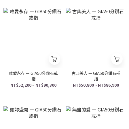
唯愛永存 — GIA50分鑽石戒
古典美人 — GIA50分鑽石戒
指
指
NT$52,200 ~ NT$90,300
NT$50,800 ~ NT$86,900