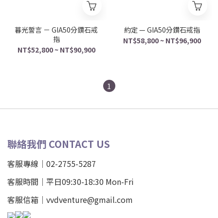
暮光誓言 － GIA50分鑽石戒
約定 — GIA50分鑽石戒指
指
NT$58,800 ~ NT$96,900
NT$52,800 ~ NT$90,900
1
聯絡我們 CONTACT US
客服專線｜02-2755-5287
客服時間｜平日09:30-18:30 Mon-Fri
客服信箱｜vvdventure@gmail.com