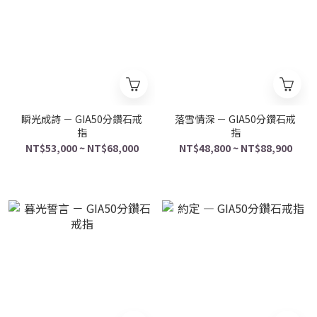
瞬光成詩 － GIA50分鑽石戒
落雪情深 － GIA50分鑽石戒
指
指
NT$53,000 ~ NT$68,000
NT$48,800 ~ NT$88,900