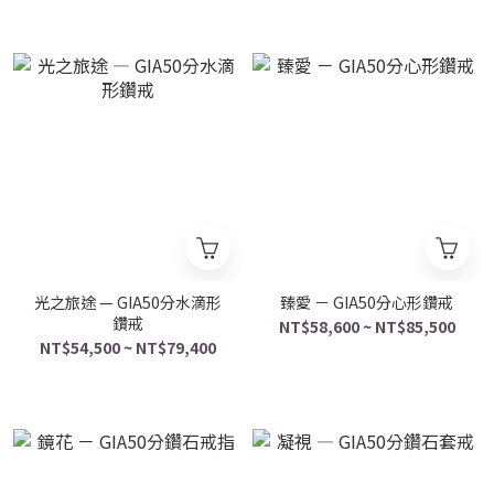
光之旅途 — GIA50分水滴形
臻愛 － GIA50分心形鑽戒
鑽戒
NT$58,600 ~ NT$85,500
NT$54,500 ~ NT$79,400