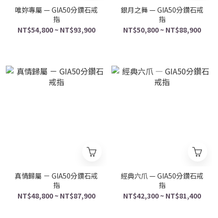
唯妳專屬 — GIA50分鑽石戒
銀月之舞 — GIA50分鑽石戒
指
指
NT$54,800 ~ NT$93,900
NT$50,800 ~ NT$88,900
真情歸屬 － GIA50分鑽石戒
經典六爪 — GIA50分鑽石戒
指
指
NT$48,800 ~ NT$87,900
NT$42,300 ~ NT$81,400