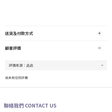
送貨及付款方式
顧客評價
尚未有任何評價
聯絡我們 CONTACT US