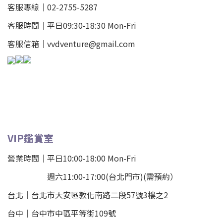
客服專線｜02-2755-5287
客服時間｜平日09:30-18:30 Mon-Fri
客服信箱｜vvdventure@gmail.com
VIP鑑賞室
營業時間｜平日10:00-18:00 Mon-Fri
週六11:00-17:00(台北門市)(需預約）
台北
｜
台北市大安區敦化南路二段57號3樓之2
台中｜
台中市中區平等街109號