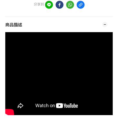
分享到
商品描述