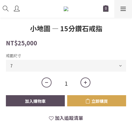
小地圖 — 15分鑽石戒指
NT$25,000
戒圍尺寸
加入購物車
立即購買
加入追蹤清單