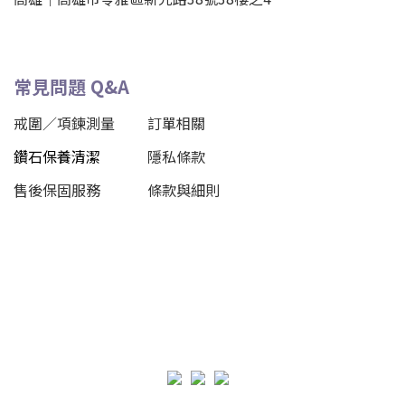
常見問題 Q&A
戒圍／項鍊測量
訂單相關
鑽石保養清潔
隱私條款
售後保固服務
條款與細則