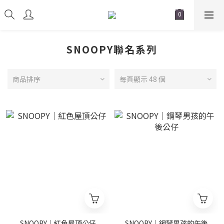
SNOOPY聯名系列
商品排序
每頁顯示 48 個
SNOOPY｜紅色屋頂公仔
SNOOPY｜鋼琴男孩的午後