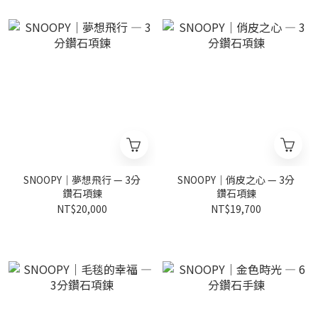
SNOOPY｜夢想飛行 — 3分
SNOOPY｜俏皮之心 — 3分
鑽石項鍊
鑽石項鍊
NT$20,000
NT$19,700