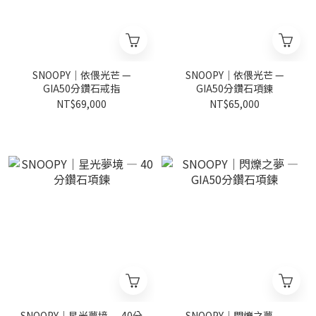
SNOOPY｜依偎光芒 —
SNOOPY｜依偎光芒 —
GIA50分鑽石戒指
GIA50分鑽石項鍊
NT$69,000
NT$65,000
SNOOPY｜星光夢境 — 40分
SNOOPY｜閃爍之夢 —