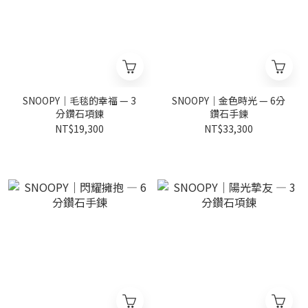
SNOOPY｜毛毯的幸福 — 3
SNOOPY｜金色時光 — 6分
分鑽石項鍊
鑽石手鍊
NT$19,300
NT$33,300