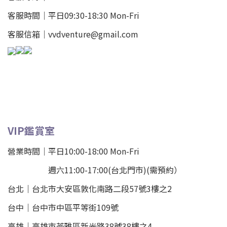
客服時間｜平日09:30-18:30 Mon-Fri
客服信箱｜vvdventure@gmail.com
VIP鑑賞室
營業時間｜平日10:00-18:00 Mon-Fri
週六11:00-17:00(台北門市)(需預約）
台北
｜
台北市大安區敦化南路二段57號3樓之2
台中｜
台中市中區平等街109號
高雄｜
高雄市苓雅區新光路38號38樓之4