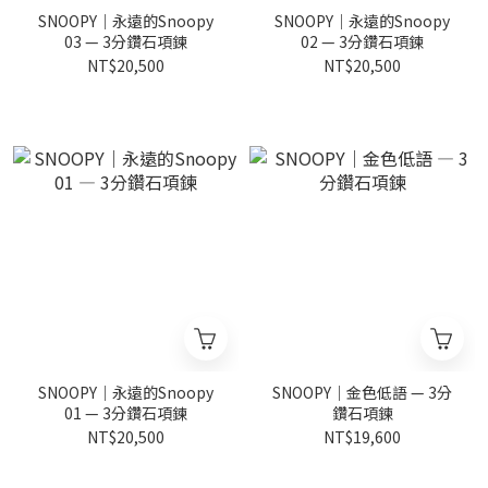
SNOOPY｜永遠的Snoopy
SNOOPY｜永遠的Snoopy
03 — 3分鑽石項鍊
02 — 3分鑽石項鍊
NT$20,500
NT$20,500
SNOOPY｜永遠的Snoopy
SNOOPY｜金色低語 — 3分
01 — 3分鑽石項鍊
鑽石項鍊
NT$20,500
NT$19,600