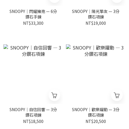
SNOOPY｜閃耀擁抱 — 6分
SNOOPY｜陽光摯友 — 3分
鑽石手鍊
鑽石項鍊
NT$33,300
NT$19,000
SNOOPY｜自信回響 — 3分
SNOOPY｜歡樂躍動 — 3分
鑽石項鍊
鑽石項鍊
NT$18,500
NT$20,500