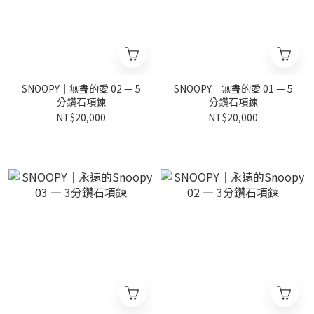
SNOOPY｜無盡的愛 02 — 5
SNOOPY｜無盡的愛 01 — 5
分鑽石項鍊
分鑽石項鍊
NT$20,000
NT$20,000