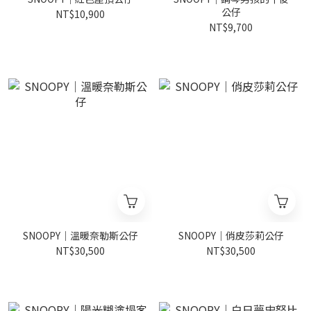
公仔
NT$10,900
NT$9,700
SNOOPY｜溫暖奈勒斯公仔
SNOOPY｜俏皮莎莉公仔
NT$30,500
NT$30,500