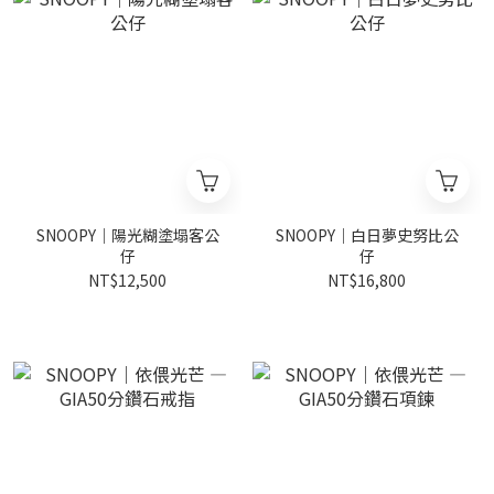
SNOOPY｜陽光糊塗塌客公
SNOOPY｜白日夢史努比公
仔
仔
NT$12,500
NT$16,800