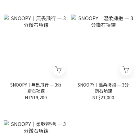
SNOOPY｜無畏飛行 — 3分
SNOOPY｜溫柔擁抱 — 3分
鑽石項鍊
鑽石項鍊
NT$19,200
NT$21,000