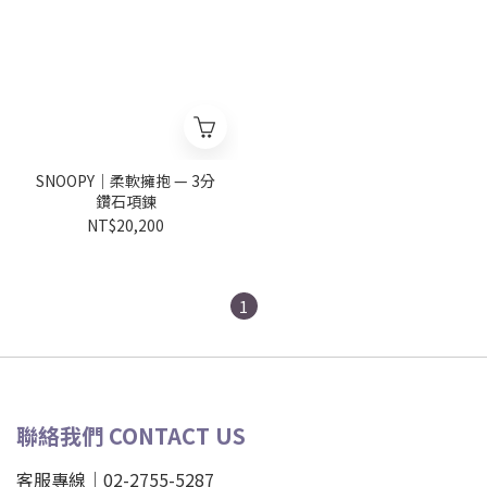
SNOOPY｜柔軟擁抱 — 3分
鑽石項鍊
NT$20,200
1
聯絡我們 CONTACT US
客服專線｜02-2755-5287