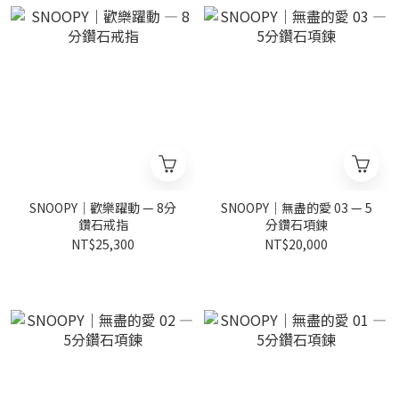
SNOOPY｜歡樂躍動 — 8分
SNOOPY｜無盡的愛 03 — 5
鑽石戒指
分鑽石項鍊
NT$25,300
NT$20,000