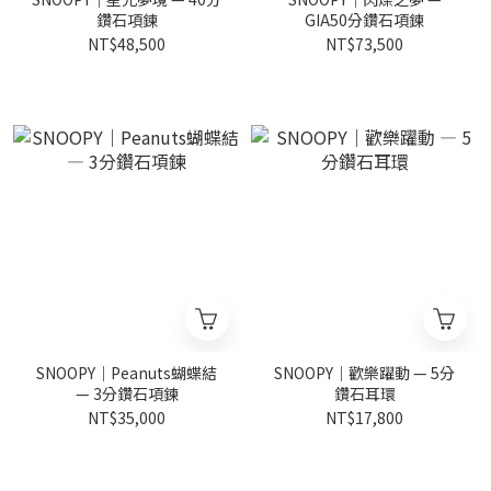
鑽石項鍊
GIA50分鑽石項鍊
NT$48,500
NT$73,500
SNOOPY｜Peanuts蝴蝶結
SNOOPY｜歡樂躍動 — 5分
— 3分鑽石項鍊
鑽石耳環
NT$35,000
NT$17,800