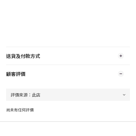
送貨及付款方式
顧客評價
尚未有任何評價