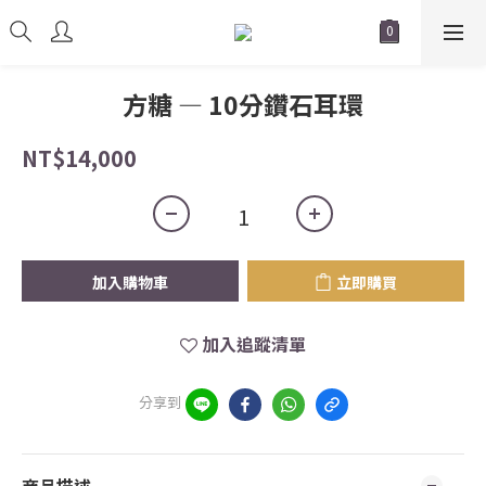
方糖 — 10分鑽石耳環
NT$14,000
加入購物車
立即購買
加入追蹤清單
分享到