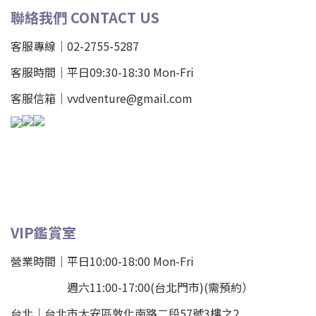
聯絡我們 CONTACT US
客服專線｜02-2755-5287
客服時間｜平日09:30-18:30 Mon-Fri
客服信箱｜vvdventure@gmail.com
VIP鑑賞室
營業時間｜平日10:00-18:00 Mon-Fri
週六11:00-17:00(台北門市)(需預約）
台北
｜
台北市大安區敦化南路二段57號3樓之2