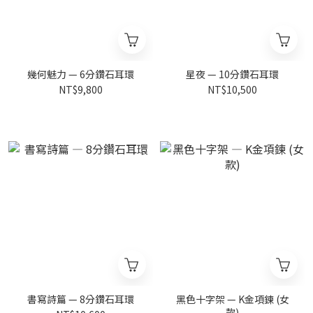
幾何魅力 — 6分鑽石耳環
星夜 — 10分鑽石耳環
NT$9,800
NT$10,500
書寫詩篇 — 8分鑽石耳環
黑色十字架 — K金項鍊 (女
款)