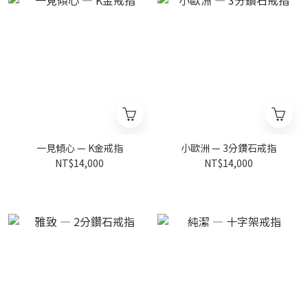
一見傾心 — K金戒指
小歐洲 — 3分鑽石戒指
NT$14,000
NT$14,000