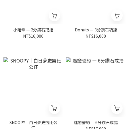
小確幸 — 2分鑽石戒指
Donuts — 3分鑽石項鍊
NT$16,000
NT$16,000
SNOOPY｜白日夢史努比公
迷戀誓約 — 6分鑽石戒指
仔
NT$17,000