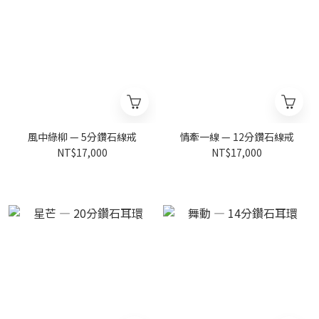
風中綠柳 — 5分鑽石線戒
情牽一線 — 12分鑽石線戒
NT$17,000
NT$17,000