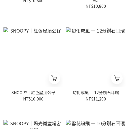
NT$10,600
NT$10,800
SNOOPY｜紅色屋頂公仔
幻化成風 — 12分鑽石耳環
NT$10,900
NT$11,200