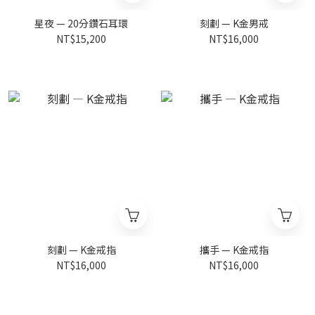
星夜 — 20分鑽石耳環
刻劃 — K金男戒
NT$15,200
NT$16,000
刻劃 — K金戒指
攜手 — K金戒指
NT$16,000
NT$16,000