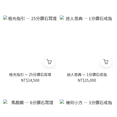
極光指引 — 25分鑽石耳環
迷人恩典 — 1分鑽石戒指
NT$14,500
NT$15,000