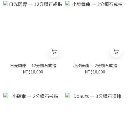
日光閃爍 — 12分鑽石戒指
小步舞曲 — 2分鑽石戒指
NT$16,000
NT$16,000