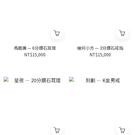
馬戲團 — 6分鑽石耳環
幾何小方 — 3分鑽石戒指
NT$15,000
NT$15,000