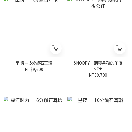
星情 — 5分鑽石耳環
SNOOPY｜鋼琴男孩的午後
公仔
NT$9,600
NT$9,700