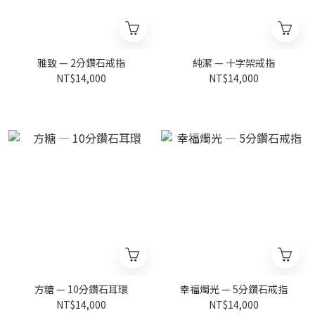
雅致 — 2分鑽石戒指
純潔 — 十字架戒指
NT$14,000
NT$14,000
方糖 — 10分鑽石耳環
幸福燭光 — 5分鑽石戒指
NT$14,000
NT$14,000