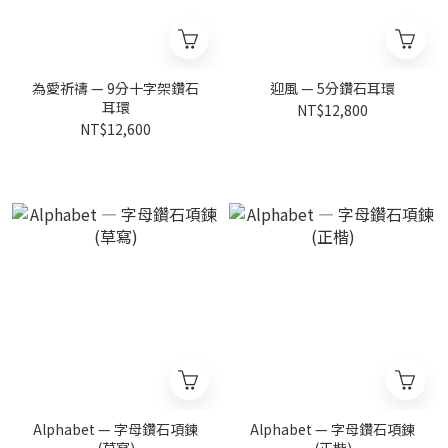
為愛祈禱 — 9分十字架鑽石
迎風 — 5分鑽石耳環
耳環
NT$12,800
NT$12,600
Alphabet — 字母鑽石項鍊
Alphabet — 字母鑽石項鍊