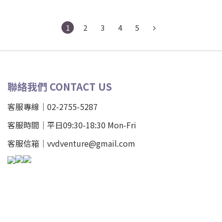
1
2
3
4
5
聯絡我們 CONTACT US
客服專線｜02-2755-5287
客服時間｜平日09:30-18:30 Mon-Fri
客服信箱｜vvdventure@gmail.com