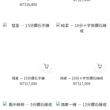
NT$16,800
彗星 — 15分鑽石手鍊
純潔 — 10分十字架鑽石線戒
NT$17,000
NT$17,000