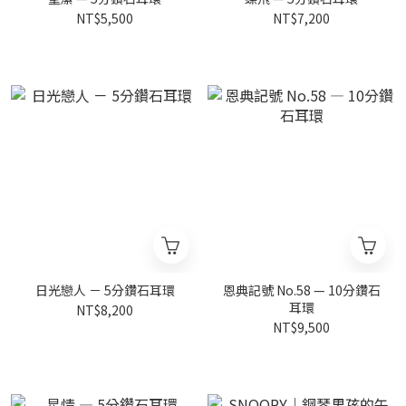
NT$5,500
NT$7,200
日光戀人 － 5分鑽石耳環
恩典記號 No.58 — 10分鑽石
耳環
NT$8,200
NT$9,500