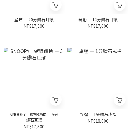
星芒 — 20分鑽石耳環
舞動 — 14分鑽石耳環
NT$17,200
NT$17,600
SNOOPY｜歡樂躍動 — 5分
旅程 — 1分鑽石戒指
鑽石耳環
NT$18,000
NT$17,800