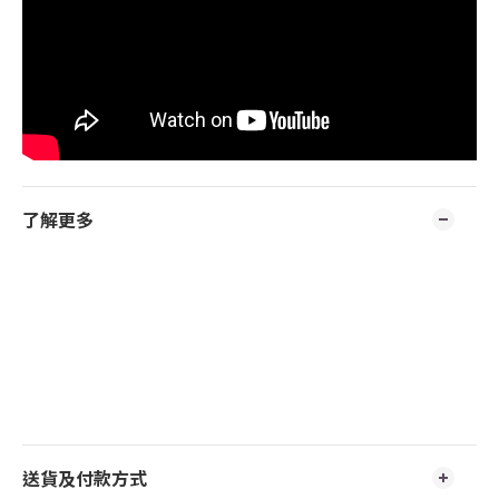
了解更多
送貨及付款方式