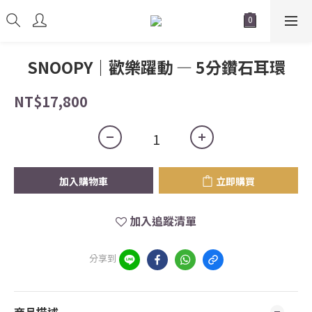
SNOOPY｜歡樂躍動 — 5分鑽石耳環
NT$17,800
加入購物車
立即購買
加入追蹤清單
分享到