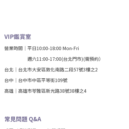
VIP鑑賞室
營業時間｜平日10:00-18:00 Mon-Fri
週六11:00-17:00(台北門市)(需預約）
台北
｜
台北市大安區敦化南路二段57號3樓之2
台中｜
台中市中區平等街109號
高雄｜
高雄市苓雅區新光路38號38樓之4
常見問題 Q&A