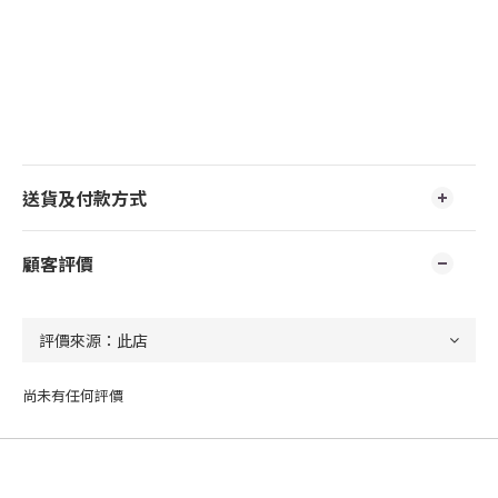
送貨及付款方式
顧客評價
尚未有任何評價