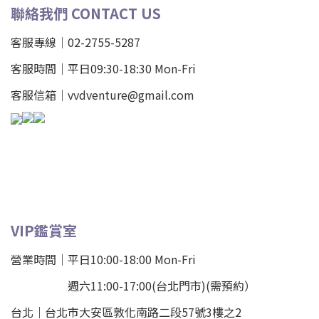
聯絡我們 CONTACT US
客服專線｜02-2755-5287
客服時間｜平日09:30-18:30 Mon-Fri
客服信箱｜vvdventure@gmail.com
VIP鑑賞室
營業時間｜平日10:00-18:00 Mon-Fri
週六11:00-17:00(台北門市)(需預約）
台北
｜
台北市大安區敦化南路二段57號3樓之2