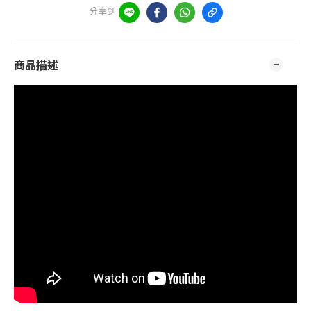
分享到
商品描述