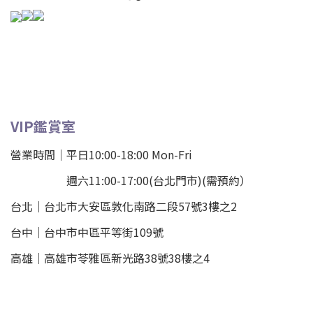
VIP鑑賞室
營業時間｜平日10:00-18:00 Mon-Fri
週六11:00-17:00(台北門市)(需預約）
台北
｜
台北市大安區敦化南路二段57號3樓之2
台中｜
台中市中區平等街109號
高雄｜
高雄市苓雅區新光路38號38樓之4