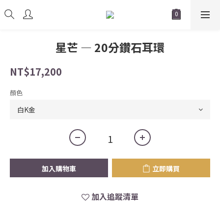
星芒 — 20分鑽石耳環
NT$17,200
顏色
加入購物車
立即購買
加入追蹤清單