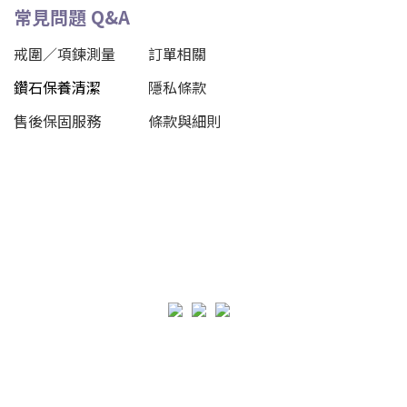
常見問題 Q&A
戒圍／項鍊測量
訂單相關
鑽石保養清潔
隱私條款
售後保固服務
條款與細則