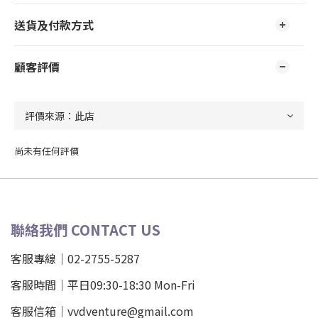
送貨及付款方式
顧客評價
尚未有任何評價
聯絡我們 CONTACT US
客服專線｜02-2755-5287
客服時間｜平日09:30-18:30 Mon-Fri
客服信箱｜vvdventure@gmail.com