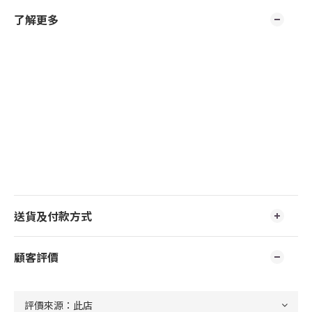
了解更多
送貨及付款方式
顧客評價