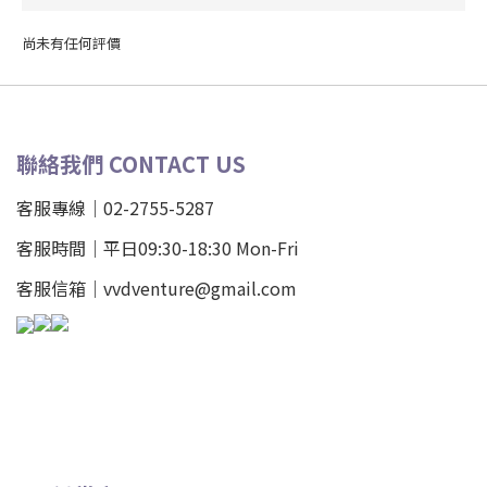
尚未有任何評價
聯絡我們 CONTACT US
客服專線｜02-2755-5287
客服時間｜平日09:30-18:30 Mon-Fri
客服信箱｜vvdventure@gmail.com