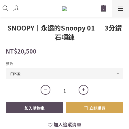
SNOOPY｜永遠的Snoopy 01 — 3分鑽
石項鍊
NT$20,500
顏色
加入購物車
立即購買
加入追蹤清單