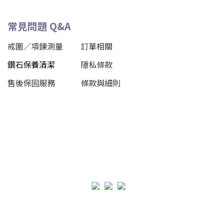
常見問題 Q&A
戒圍／項鍊測量
訂單相關
鑽石保養清潔
隱私條款
售後保固服務
條款與細則