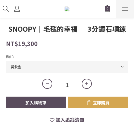
SNOOPY｜毛毯的幸福 — 3分鑽石項鍊
NT$19,300
顏色
加入購物車
立即購買
加入追蹤清單