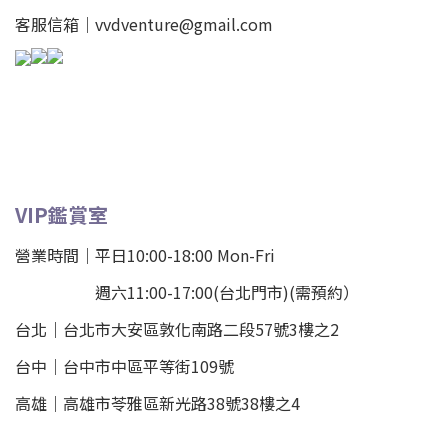
客服信箱｜vvdventure@gmail.com
VIP鑑賞室
營業時間｜平日10:00-18:00 Mon-Fri
週六11:00-17:00(台北門市)(需預約）
台北
｜
台北市大安區敦化南路二段57號3樓之2
台中｜
台中市中區平等街109號
高雄｜
高雄市苓雅區新光路38號38樓之4