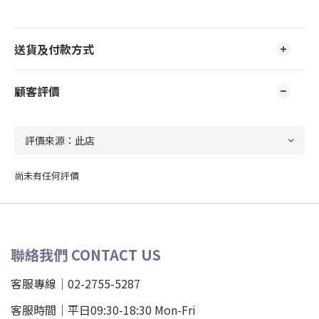
送貨及付款方式
顧客評價
尚未有任何評價
聯絡我們 CONTACT US
客服專線｜02-2755-5287
客服時間｜平日09:30-18:30 Mon-Fri