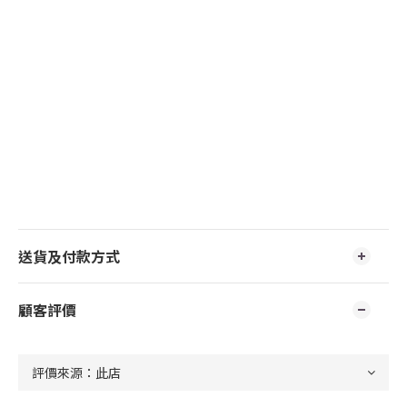
送貨及付款方式
顧客評價