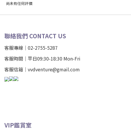
尚未有任何評價
聯絡我們 CONTACT US
客服專線｜02-2755-5287
客服時間｜平日09:30-18:30 Mon-Fri
客服信箱｜vvdventure@gmail.com
VIP鑑賞室