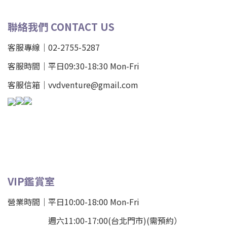
聯絡我們 CONTACT US
客服專線｜02-2755-5287
客服時間｜平日09:30-18:30 Mon-Fri
客服信箱｜vvdventure@gmail.com
VIP鑑賞室
營業時間｜平日10:00-18:00 Mon-Fri
週六11:00-17:00(台北門市)(需預約）