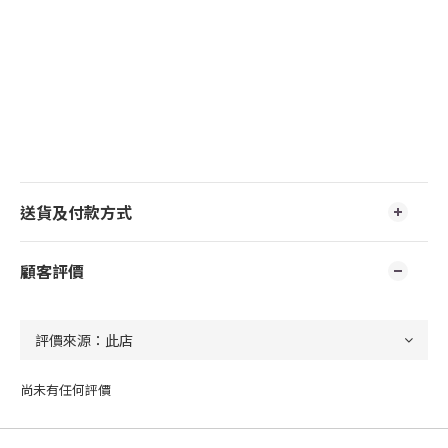
送貨及付款方式
顧客評價
尚未有任何評價