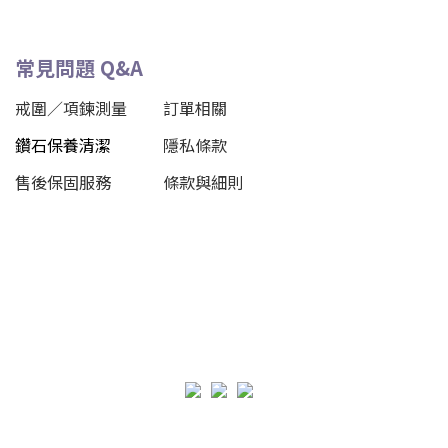
常見問題 Q&A
戒圍／項鍊測量
訂單相關
鑽石保養清潔
隱私條款
售後保固服務
條款與細則