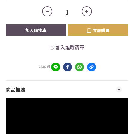
加入購物車
立即購買
加入追蹤清單
分享到
商品描述