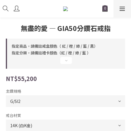
無盡的愛 — GIA50分鑽石戒指
指定商品，請備註戒盒顏色（ 紅 / 橙 / 綠 / 藍 / 黑）
指定分類，請備註禮卡顏色（紅 / 橙 / 綠 / 藍 ）
NT$55,200
主鑽規格
戒台材質