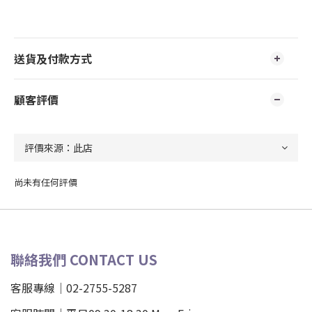
送貨及付款方式
顧客評價
尚未有任何評價
聯絡我們 CONTACT US
客服專線｜02-2755-5287