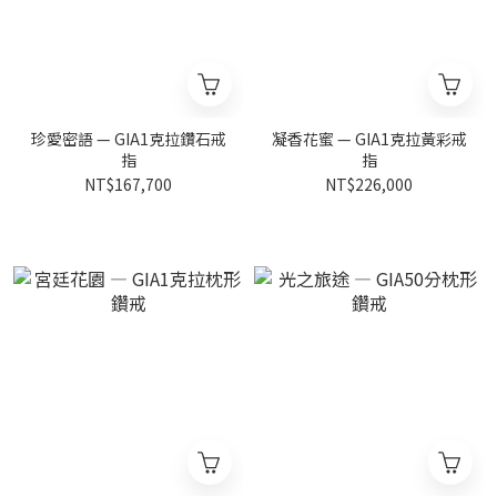
珍愛密語 — GIA1克拉鑽石戒
凝香花蜜 — GIA1克拉黃彩戒
指
指
NT$167,700
NT$226,000