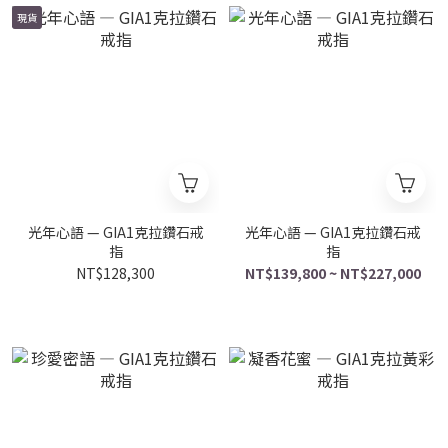
現貨
光年心語 — GIA1克拉鑽石戒
光年心語 — GIA1克拉鑽石戒
指
指
NT$128,300
NT$139,800 ~ NT$227,000