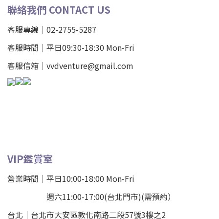
聯絡我們 CONTACT US
客服專線｜02-2755-5287
客服時間｜平日09:30-18:30 Mon-Fri
客服信箱｜vvdventure@gmail.com
VIP鑑賞室
營業時間｜平日10:00-18:00 Mon-Fri
週六11:00-17:00(台北門市)(需預約）
台北
｜
台北市大安區敦化南路二段57號3樓之2