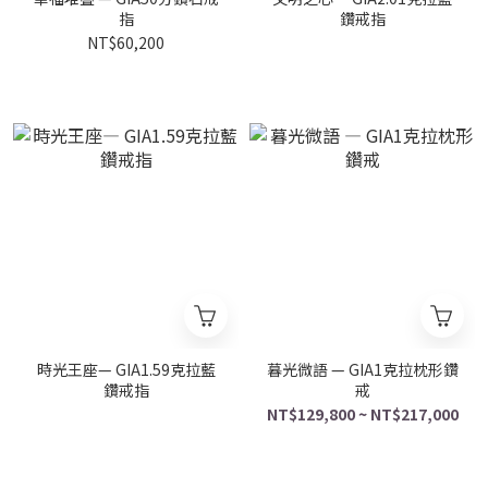
指
鑽戒指
NT$60,200
時光王座— GIA1.59克拉藍
暮光微語 — GIA1克拉枕形鑽
鑽戒指
戒
NT$129,800 ~ NT$217,000