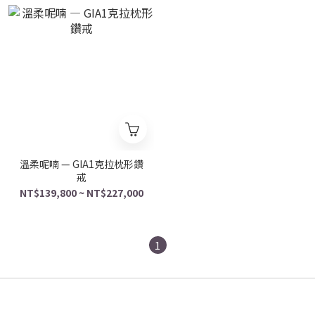
溫柔呢喃 — GIA1克拉枕形鑽
戒
NT$139,800 ~ NT$227,000
1