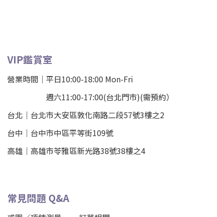
VIP鑑賞室
營業時間｜平日10:00-18:00 Mon-Fri
週六11:00-17:00(台北門市)(需預約）
台北
｜
台北市大安區敦化南路二段57號3樓之2
台中｜
台中市中區平等街109號
高雄｜
高雄市苓雅區新光路38號38樓之4
常見問題 Q&A