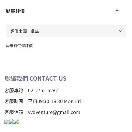
顧客評價
尚未有任何評價
聯絡我們 CONTACT US
客服專線｜02-2755-5287
客服時間｜平日09:30-18:30 Mon-Fri
客服信箱｜vvdventure@gmail.com