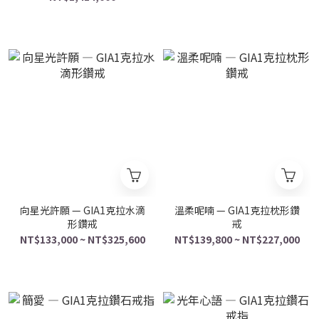
向星光許願 — GIA1克拉水滴
溫柔呢喃 — GIA1克拉枕形鑽
形鑽戒
戒
NT$133,000 ~ NT$325,600
NT$139,800 ~ NT$227,000