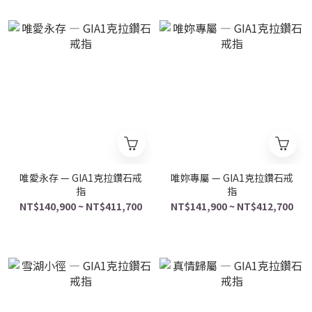
唯愛永存 — GIA1克拉鑽石戒
唯妳專屬 — GIA1克拉鑽石戒
指
指
NT$140,900 ~ NT$411,700
NT$141,900 ~ NT$412,700