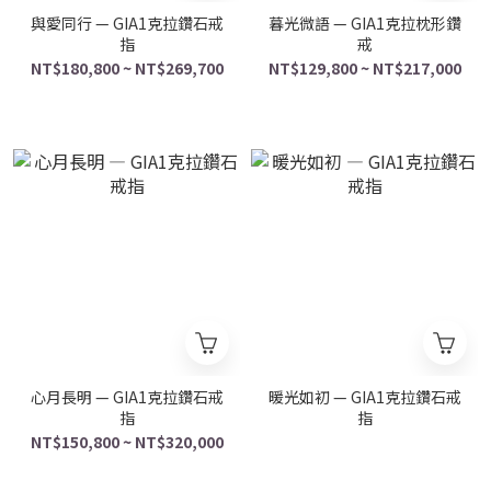
與愛同行 — GIA1克拉鑽石戒
暮光微語 — GIA1克拉枕形鑽
指
戒
NT$180,800 ~ NT$269,700
NT$129,800 ~ NT$217,000
心月長明 — GIA1克拉鑽石戒
暖光如初 — GIA1克拉鑽石戒
指
指
NT$150,800 ~ NT$320,000