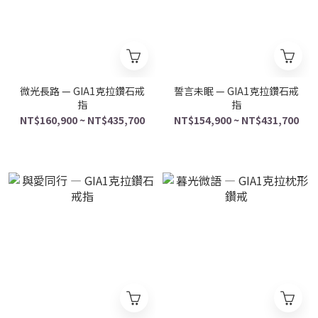
微光長路 — GIA1克拉鑽石戒
誓言未眠 — GIA1克拉鑽石戒
指
指
NT$160,900 ~ NT$435,700
NT$154,900 ~ NT$431,700