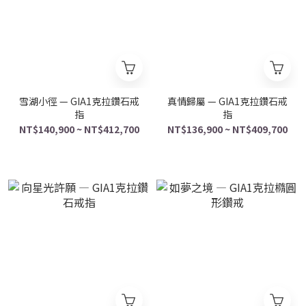
雪湖小徑 — GIA1克拉鑽石戒
真情歸屬 — GIA1克拉鑽石戒
指
指
NT$140,900 ~ NT$412,700
NT$136,900 ~ NT$409,700