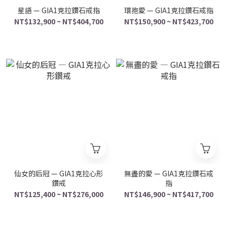
星語 — GIA1克拉鑽石戒指
環抱愛 — GIA1克拉鑽石戒指
NT$132,900 ~ NT$404,700
NT$150,900 ~ NT$423,700
仙女的后冠 — GIA1克拉心形
無盡的愛 — GIA1克拉鑽石戒
鑽戒
指
NT$125,400 ~ NT$276,000
NT$146,900 ~ NT$417,700