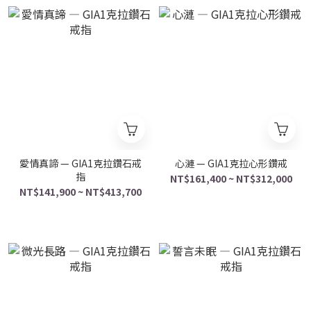
愛情真諦 — GIA1克拉鑽石戒
心漣 — GIA1克拉心形鑽戒
指
NT$161,400 ~ NT$312,000
NT$141,900 ~ NT$413,700