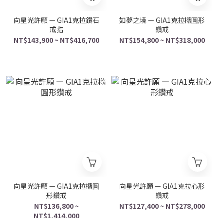
向星光許願 — GIA1克拉鑽石
如夢之境 — GIA1克拉橢圓形
戒指
鑽戒
NT$143,900 ~ NT$416,700
NT$154,800 ~ NT$318,000
向星光許願 — GIA1克拉橢圓
向星光許願 — GIA1克拉心形
形鑽戒
鑽戒
NT$136,800 ~
NT$127,400 ~ NT$278,000
NT$1,414,000