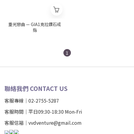
重光戀曲 — GIA1克拉鑽石戒
指
1
聯絡我們 CONTACT US
客服專線｜02-2755-5287
客服時間｜平日09:30-18:30 Mon-Fri
客服信箱｜vvdventure@gmail.com