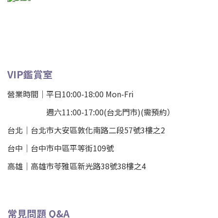
VIP鑑賞室
營業時間｜平日10:00-18:00 Mon-Fri
週六11:00-17:00(台北門市)(需預約）
台北
｜
台北市大安區敦化南路二段57號3樓之2
台中｜
台中市中區平等街109號
高雄｜
高雄市苓雅區新光路38號38樓之4
常見問題 Q&A