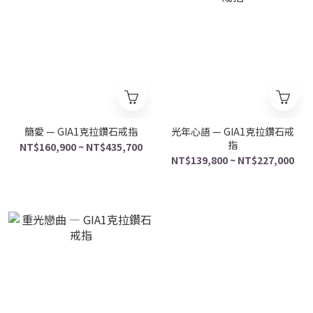
簡愛 — GIA1克拉鑽石戒指
光年心語 — GIA1克拉鑽石戒
指
NT$160,900 ~ NT$435,700
NT$139,800 ~ NT$227,000