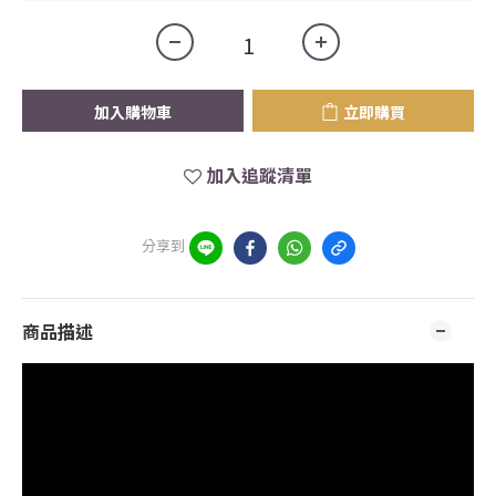
加入購物車
立即購買
加入追蹤清單
分享到
商品描述