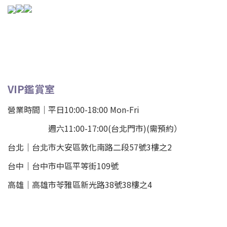
VIP鑑賞室
營業時間｜平日10:00-18:00 Mon-Fri
週六11:00-17:00(台北門市)(需預約）
台北
｜
台北市大安區敦化南路二段57號3樓之2
台中｜
台中市中區平等街109號
高雄｜
高雄市苓雅區新光路38號38樓之4