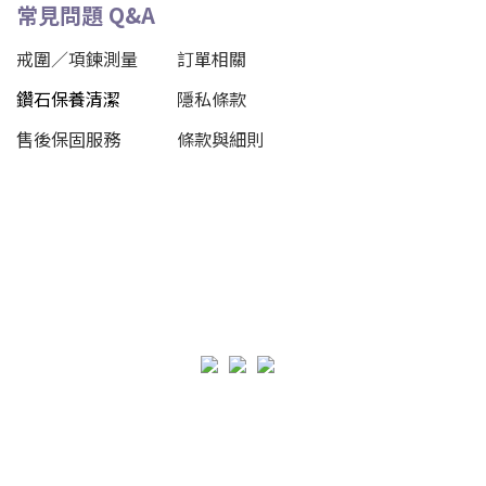
常見問題 Q&A
戒圍／項鍊測量
訂單相關
鑽石保養清潔
隱私條款
售後保固服務
條款與細則