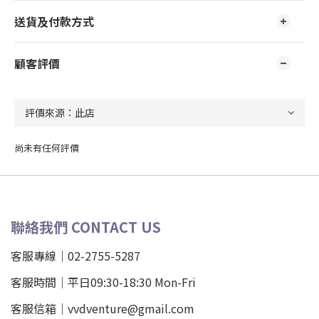
送貨及付款方式
顧客評價
尚未有任何評價
聯絡我們 CONTACT US
客服專線｜02-2755-5287
客服時間｜平日09:30-18:30 Mon-Fri
客服信箱｜vvdventure@gmail.com