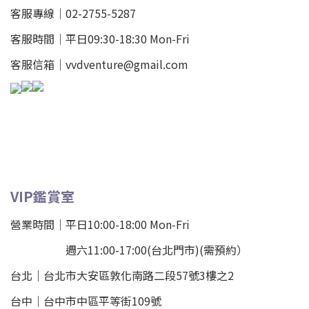
客服專線｜02-2755-5287
客服時間｜平日09:30-18:30 Mon-Fri
客服信箱｜vvdventure@gmail.com
VIP鑑賞室
營業時間｜平日10:00-18:00 Mon-Fri
週六11:00-17:00(台北門市)(需預約）
台北
｜
台北市大安區敦化南路二段57號3樓之2
台中｜
台中市中區平等街109號