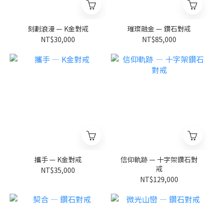
刻劃浪漫 — K金對戒
璀璨融金 — 鑽石對戒
NT$30,000
NT$85,000
攜手 — K金對戒
信仰軌跡 — 十字架鑽石對
戒
NT$35,000
NT$129,000