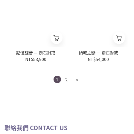
記憶旋音 — 鑽石對戒
傾城之戀 － 鑽石對戒
NT$53,900
NT$54,000
1
2
»
聯絡我們 CONTACT US