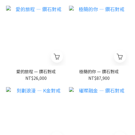
愛的旅程 — 鑽石對戒
極簡的你 — 鑽石對戒
NT$26,000
NT$87,900