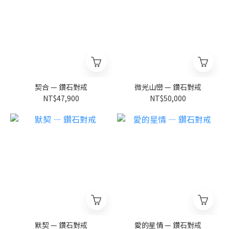
契合 — 鑽石對戒
微光山巒 — 鑽石對戒
NT$47,900
NT$50,000
默契 — 鑽石對戒
愛的星情 — 鑽石對戒