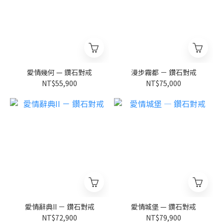
愛情幾何 — 鑽石對戒
漫步霧都 － 鑽石對戒
NT$55,900
NT$75,000
愛情辭典II － 鑽石對戒
愛情城堡 — 鑽石對戒
NT$72,900
NT$79,900