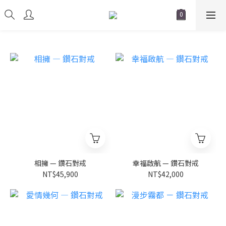
相擁 — 鑽石對戒
幸福啟航 — 鑽石對戒
NT$45,900
NT$42,000