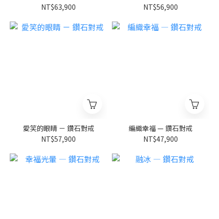
NT$63,900
NT$56,900
愛笑的眼睛 － 鑽石對戒
編織幸福 — 鑽石對戒
NT$57,900
NT$47,900