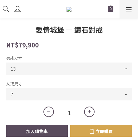
愛情城堡 — 鑽石對戒
NT$79,900
男戒尺寸
女戒尺寸
加入購物車
立即購買