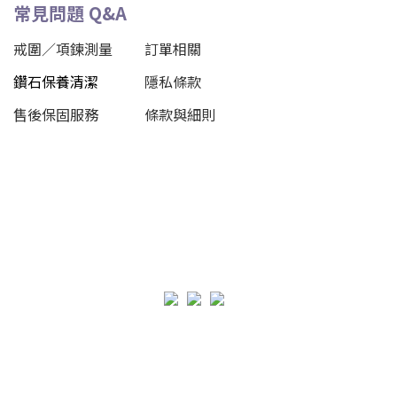
常見問題 Q&A
戒圍／項鍊測量
訂單相關
鑽石保養清潔
隱私條款
售後保固服務
條款與細則
立即購買