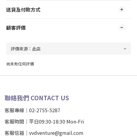
送貨及付款方式
顧客評價
尚未有任何評價
聯絡我們 CONTACT US
客服專線｜02-2755-5287
客服時間｜平日09:30-18:30 Mon-Fri
客服信箱｜vvdventure@gmail.com