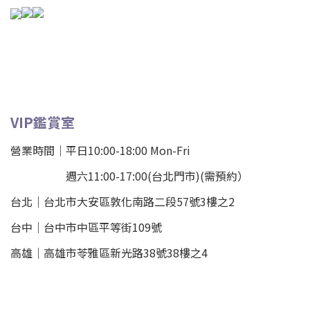
VIP鑑賞室
營業時間｜平日10:00-18:00 Mon-Fri
週六11:00-17:00(台北門市)(需預約）
台北
｜
台北市大安區敦化南路二段57號3樓之2
台中｜
台中市中區平等街109號
高雄｜
高雄市苓雅區新光路38號38樓之4