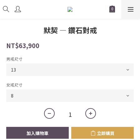
默契 — 鑽石對戒
NT$63,900
男戒尺寸
女戒尺寸
加入購物車
立即購買