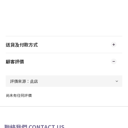
送貨及付款方式
顧客評價
尚未有任何評價
聯絡我們 CONTACT US