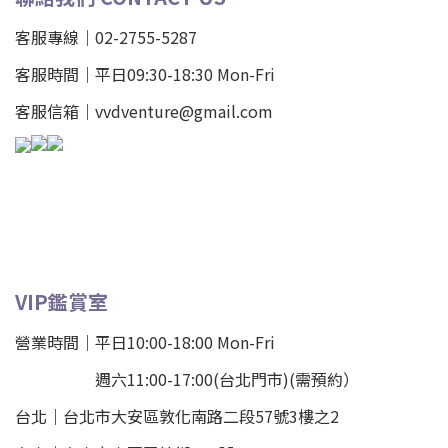
客服專線｜02-2755-5287
客服時間｜平日09:30-18:30 Mon-Fri
客服信箱｜vvdventure@gmail.com
VIP鑑賞室
營業時間｜平日10:00-18:00 Mon-Fri
週六11:00-17:00(台北門市)(需預約）
台北
｜
台北市大安區敦化南路二段57號3樓之2