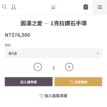
圓滿之愛 — 1克拉鑽石手環
NT$76,500
顏色
加入購物車
立即購買
加入追蹤清單