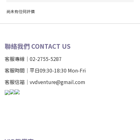
尚未有任何評價
聯絡我們 CONTACT US
客服專線｜02-2755-5287
客服時間｜平日09:30-18:30 Mon-Fri
客服信箱｜vvdventure@gmail.com