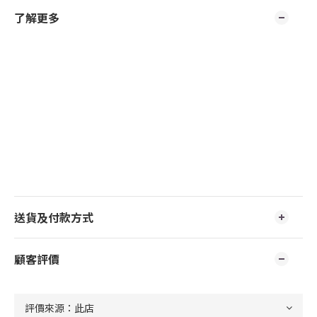
了解更多
送貨及付款方式
顧客評價