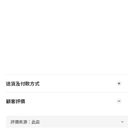
送貨及付款方式
顧客評價