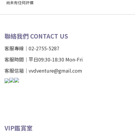
尚未有任何評價
聯絡我們 CONTACT US
客服專線｜02-2755-5287
客服時間｜平日09:30-18:30 Mon-Fri
客服信箱｜vvdventure@gmail.com
VIP鑑賞室