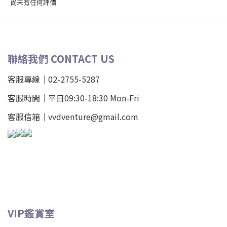
尚未有任何評價
聯絡我們 CONTACT US
客服專線｜02-2755-5287
客服時間｜平日09:30-18:30 Mon-Fri
客服信箱｜vvdventure@gmail.com
VIP鑑賞室