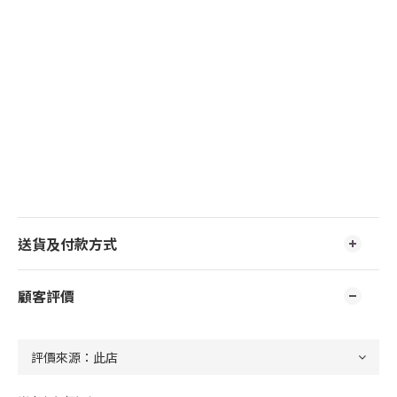
送貨及付款方式
顧客評價