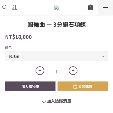
圓舞曲 — 3分鑽石項鍊
NT$18,000
顏色
加入購物車
立即購買
加入追蹤清單