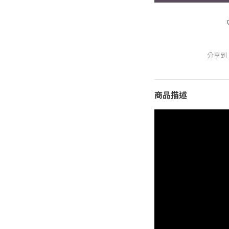
分享到
商品描述