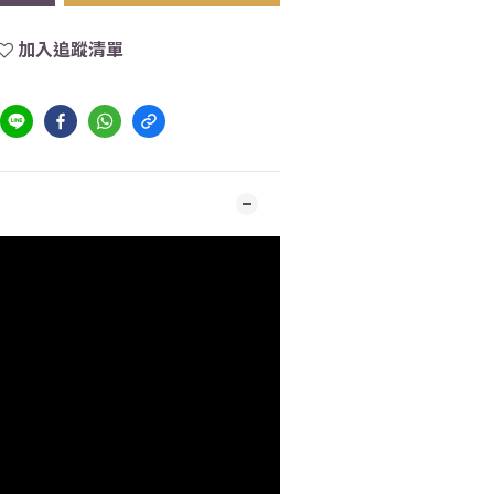
加入追蹤清單