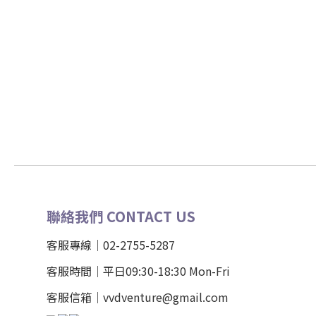
聯絡我們 CONTACT US
客服專線｜02-2755-5287
客服時間｜平日09:30-18:30 Mon-Fri
客服信箱｜vvdventure@gmail.com