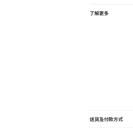
了解更多
送貨及付款方式