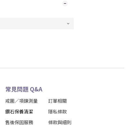
常見問題 Q&A
戒圍／項鍊測量
訂單相關
鑽石保養清潔
隱私條款
售後保固服務
條款與細則