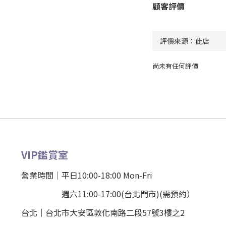
顧客評價
尚未有任何評價
VIP鑑賞室
營業時間｜平日10:00-18:00 Mon-Fri
週六11:00-17:00(台北門市)(需預約）
台北
｜
台北市大安區敦化南路二段57號3樓之2