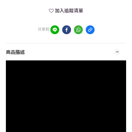
加入追蹤清單
分享到
商品描述