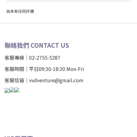
尚未有任何評價
聯絡我們 CONTACT US
客服專線｜02-2755-5287
客服時間｜平日09:30-18:30 Mon-Fri
客服信箱｜vvdventure@gmail.com