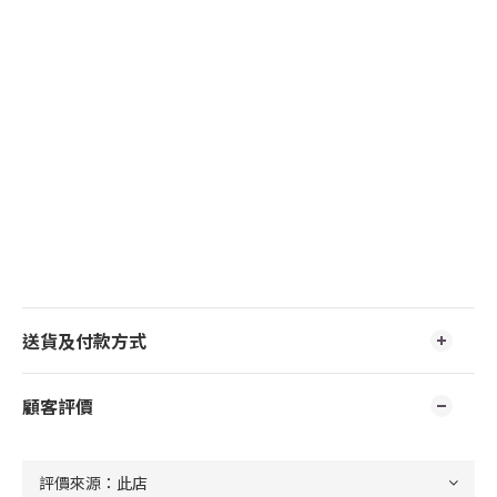
送貨及付款方式
顧客評價