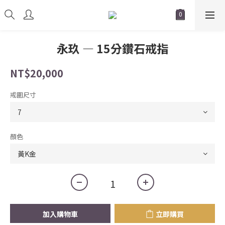
永玖 — 15分鑽石戒指
NT$20,000
戒圍尺寸
顏色
加入購物車
立即購買