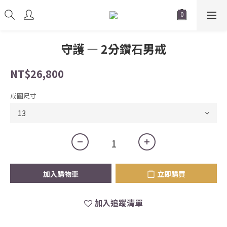
守護 — 2分鑽石男戒
NT$26,800
戒圍尺寸
加入購物車
立即購買
加入追蹤清單