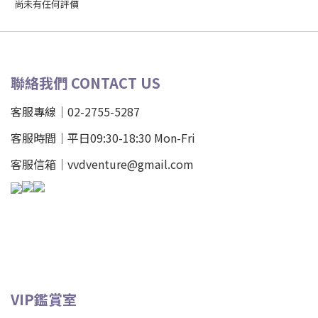
尚未有任何評價
聯絡我們 CONTACT US
客服專線｜02-2755-5287
客服時間｜平日09:30-18:30 Mon-Fri
客服信箱｜vvdventure@gmail.com
VIP鑑賞室