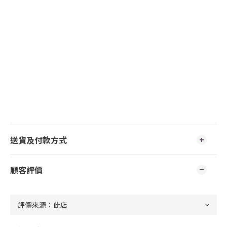
送貨及付款方式
顧客評價