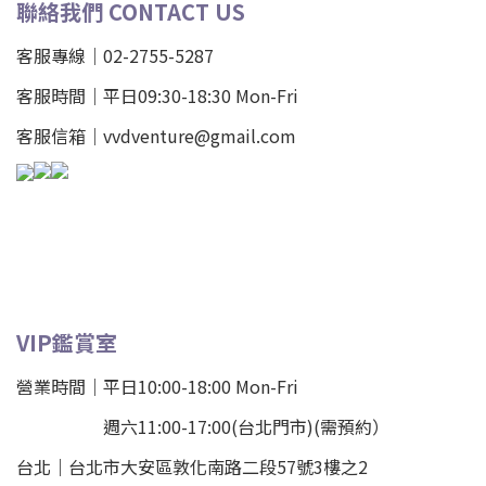
聯絡我們 CONTACT US
客服專線｜02-2755-5287
客服時間｜平日09:30-18:30 Mon-Fri
客服信箱｜vvdventure@gmail.com
VIP鑑賞室
營業時間｜平日10:00-18:00 Mon-Fri
週六11:00-17:00(台北門市)(需預約）
台北
｜
台北市大安區敦化南路二段57號3樓之2