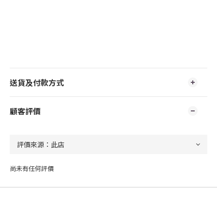
送貨及付款方式
顧客評價
尚未有任何評價