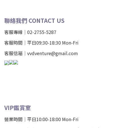
聯絡我們 CONTACT US
客服專線｜02-2755-5287
客服時間｜平日09:30-18:30 Mon-Fri
客服信箱｜vvdventure@gmail.com
VIP鑑賞室
營業時間｜平日10:00-18:00 Mon-Fri