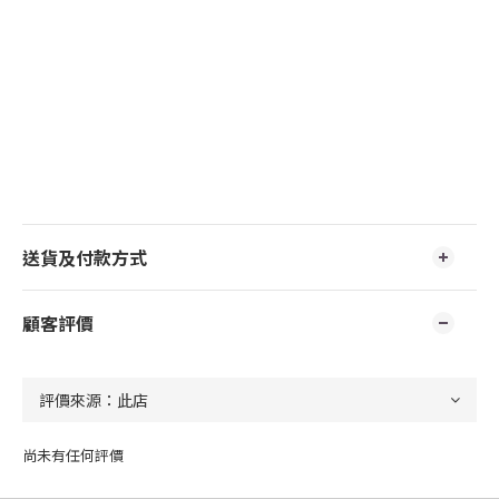
送貨及付款方式
顧客評價
尚未有任何評價