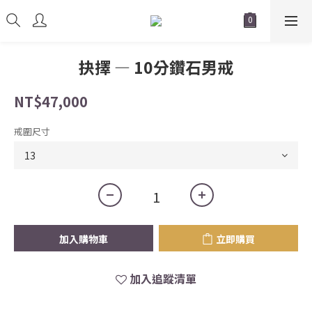
抉擇 — 10分鑽石男戒
NT$47,000
戒圍尺寸
加入購物車
立即購買
加入追蹤清單