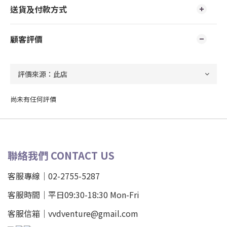
送貨及付款方式
顧客評價
尚未有任何評價
聯絡我們 CONTACT US
客服專線｜02-2755-5287
客服時間｜平日09:30-18:30 Mon-Fri
客服信箱｜vvdventure@gmail.com