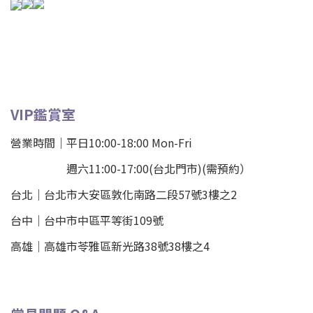
VIP鑑賞室
營業時間｜平日10:00-18:00 Mon-Fri
週六11:00-17:00(台北門市)(需預約）
台北
｜
台北市大安區敦化南路二段57號3樓之2
台中｜
台中市中區平等街109號
高雄｜
高雄市苓雅區新光路38號38樓之4