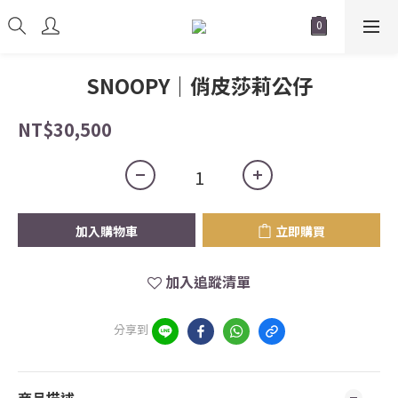
SNOOPY｜俏皮莎莉公仔
NT$30,500
加入購物車
立即購買
加入追蹤清單
分享到