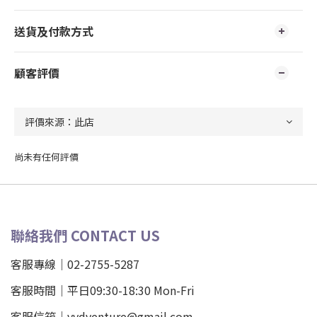
送貨及付款方式
顧客評價
尚未有任何評價
聯絡我們 CONTACT US
客服專線｜02-2755-5287
客服時間｜平日09:30-18:30 Mon-Fri
客服信箱｜vvdventure@gmail.com