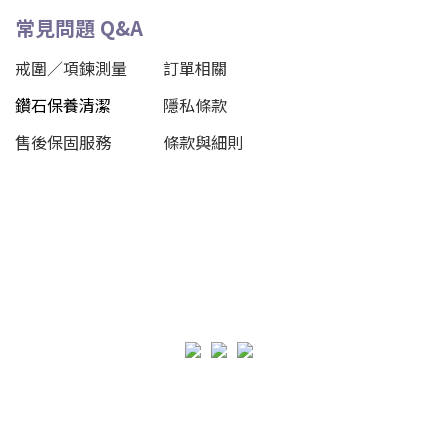
常見問題 Q&A
戒圍／項鍊測量
訂單相關
鑽石保養清潔
隱私條款
售後保固服務
條款與細則