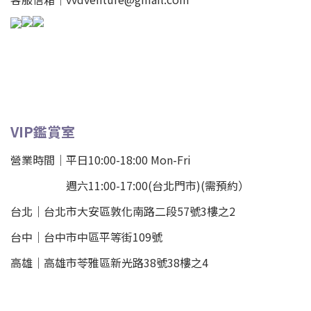
VIP鑑賞室
營業時間｜平日10:00-18:00 Mon-Fri
週六11:00-17:00(台北門市)(需預約）
台北
｜
台北市大安區敦化南路二段57號3樓之2
台中｜
台中市中區平等街109號
高雄｜
高雄市苓雅區新光路38號38樓之4