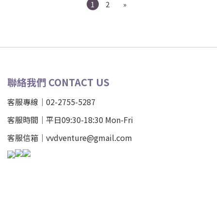
1
2
»
聯絡我們 CONTACT US
客服專線｜02-2755-5287
客服時間｜平日09:30-18:30 Mon-Fri
客服信箱｜vvdventure@gmail.com