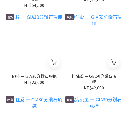
NT$54,500
現貨
現貨
純粹 — GIA30分鑽石項鍊
抓住愛 — GIA50分鑽石項
鍊
NT$23,000
NT$42,000
現貨
現貨