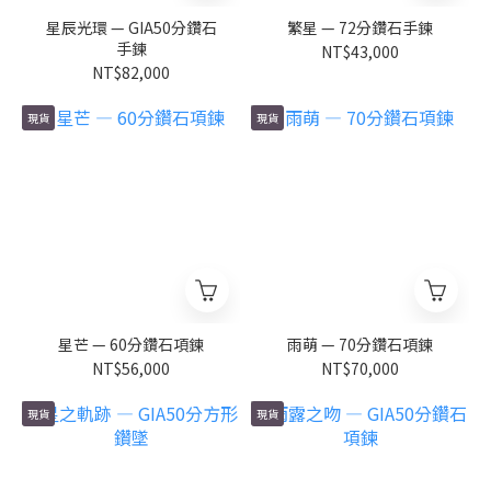
星辰光環 — GIA50分鑽石
繁星 — 72分鑽石手鍊
手鍊
NT$43,000
NT$82,000
現貨
現貨
星芒 — 60分鑽石項鍊
雨萌 — 70分鑽石項鍊
NT$56,000
NT$70,000
現貨
現貨