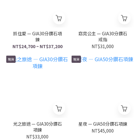
抓住愛 — GIA30分鑽石項
窈窕公主 — GIA30分鑽石
鍊
戒指
NT$24,700 ~ NT$37,200
NT$31,000
現貨
現貨
光之旅途 — GIA30分鑽石
星夜 — GIA50分鑽石項鍊
項鍊
NT$45,000
NT$33,000