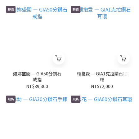
現貨
現貨
如妳盛開 — GIA50分鑽石
環抱愛 — GIA1克拉鑽石耳
戒指
環
NT$39,300
NT$72,000
現貨
現貨