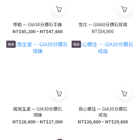
悸動 — GIA30分鑽石手鍊
雪花 — GIA60分鑽石耳環
NT$45,200 ~ NT$47,600
NT$54,900
現貨
現貨
搖曳生姿 — GIA30分鑽石
我心嚮往 — GIA30分鑽石
項鍊
戒指
NT$26,600 ~ NT$27,000
NT$26,600 ~ NT$29,600