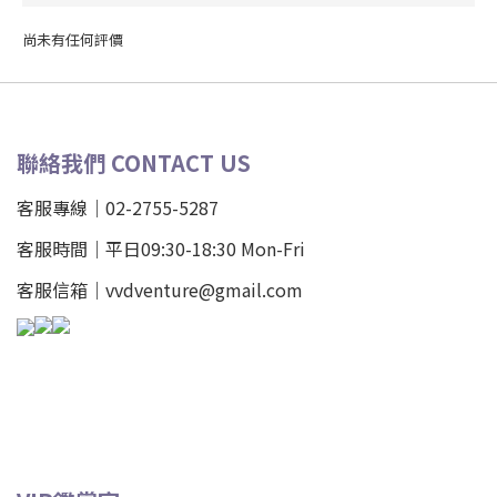
尚未有任何評價
聯絡我們 CONTACT US
客服專線｜02-2755-5287
客服時間｜平日09:30-18:30 Mon-Fri
客服信箱｜vvdventure@gmail.com