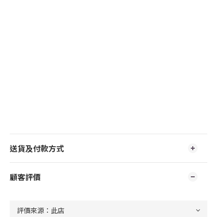
送貨及付款方式
顧客評價