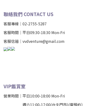
聯絡我們 CONTACT US
客服專線｜02-2755-5287
客服時間｜平日09:30-18:30 Mon-Fri
客服信箱｜vvdventure@gmail.com
VIP鑑賞室
營業時間｜平日10:00-18:00 Mon-Fri
週六11:00-17:00(台北門市)(需預約）