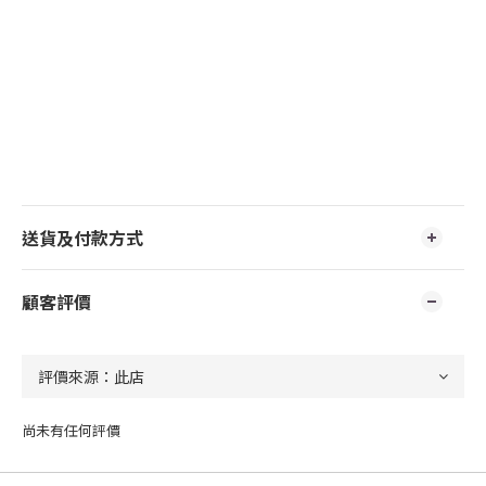
送貨及付款方式
顧客評價
尚未有任何評價