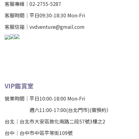
客服專線｜02-2755-5287
客服時間｜平日09:30-18:30 Mon-Fri
客服信箱｜vvdventure@gmail.com
VIP鑑賞室
營業時間｜平日10:00-18:00 Mon-Fri
週六11:00-17:00(台北門市)(需預約）
台北
｜
台北市大安區敦化南路二段57號3樓之2
台中｜
台中市中區平等街109號