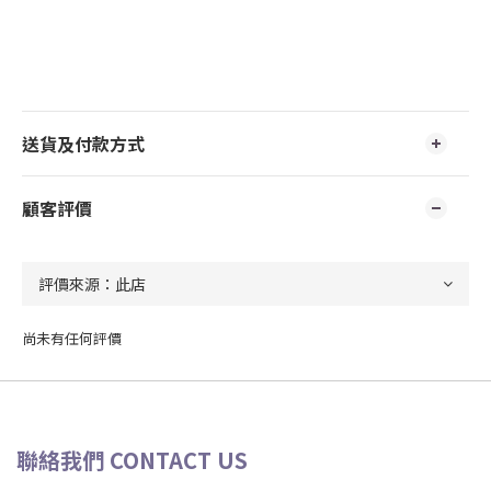
送貨及付款方式
顧客評價
尚未有任何評價
聯絡我們 CONTACT US