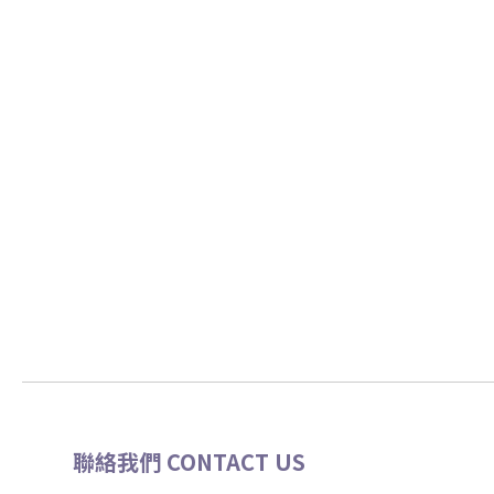
聯絡我們 CONTACT US