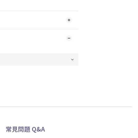
常見問題 Q&A