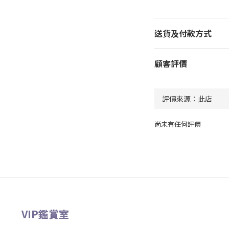
送貨及付款方式
顧客評價
尚未有任何評價
VIP鑑賞室