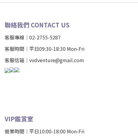
聯絡我們 CONTACT US
客服專線｜02-2755-5287
客服時間｜平日09:30-18:30 Mon-Fri
客服信箱｜vvdventure@gmail.com
VIP鑑賞室
營業時間｜平日10:00-18:00 Mon-Fri