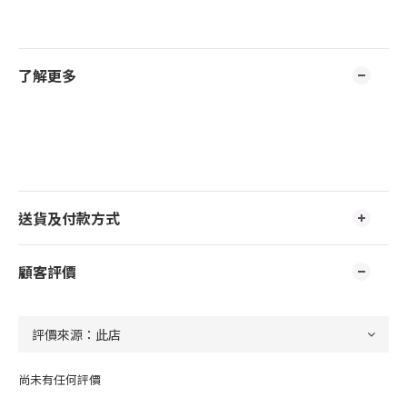
了解更多
送貨及付款方式
顧客評價
尚未有任何評價