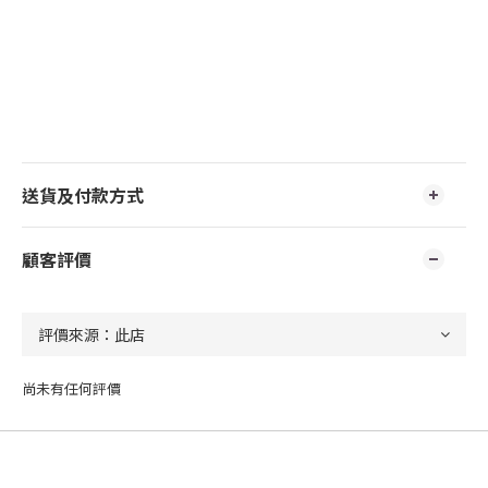
送貨及付款方式
顧客評價
尚未有任何評價