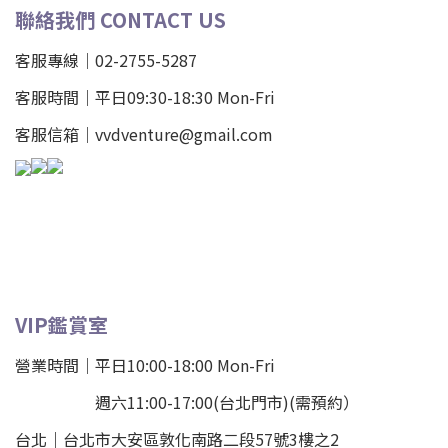
聯絡我們 CONTACT US
客服專線｜02-2755-5287
客服時間｜平日09:30-18:30 Mon-Fri
客服信箱｜vvdventure@gmail.com
VIP鑑賞室
營業時間｜平日10:00-18:00 Mon-Fri
週六11:00-17:00(台北門市)(需預約）
台北
｜
台北市大安區敦化南路二段57號3樓之2