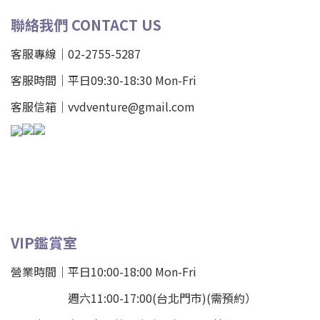
聯絡我們 CONTACT US
客服專線｜02-2755-5287
客服時間｜平日09:30-18:30 Mon-Fri
客服信箱｜vvdventure@gmail.com
VIP鑑賞室
營業時間｜平日10:00-18:00 Mon-Fri
週六11:00-17:00(台北門市)(需預約）