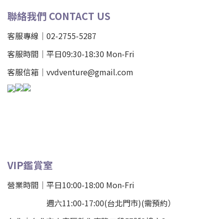
聯絡我們 CONTACT US
客服專線｜02-2755-5287
客服時間｜平日09:30-18:30 Mon-Fri
客服信箱｜vvdventure@gmail.com
VIP鑑賞室
營業時間｜平日10:00-18:00 Mon-Fri
週六11:00-17:00(台北門市)(需預約）