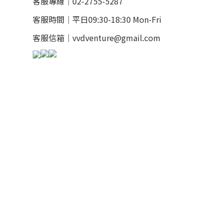
客服專線｜02-2755-5287
客服時間｜平日09:30-18:30 Mon-Fri
客服信箱｜vvdventure@gmail.com