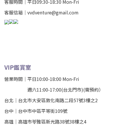
客服時間｜平日09:30-18:30 Mon-Fri
客服信箱｜vvdventure@gmail.com
VIP鑑賞室
營業時間｜平日10:00-18:00 Mon-Fri
週六11:00-17:00(台北門市)(需預約）
台北
｜
台北市大安區敦化南路二段57號3樓之2
台中｜
台中市中區平等街109號
高雄｜
高雄市苓雅區新光路38號38樓之4