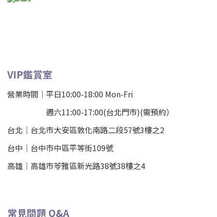
VIP鑑賞室
營業時間｜平日10:00-18:00 Mon-Fri
週六11:00-17:00(台北門市)(需預約）
台北
｜
台北市大安區敦化南路二段57號3樓之2
台中｜
台中市中區平等街109號
高雄｜
高雄市苓雅區新光路38號38樓之4
常見問題 Q&A