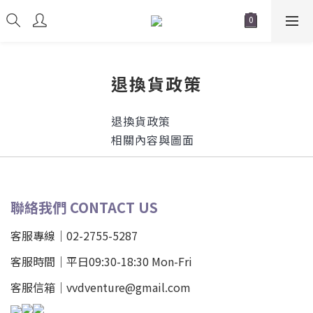
退換貨政策
退換貨政策
相關內容與圖面
聯絡我們 CONTACT US
客服專線｜02-2755-5287
客服時間｜平日09:30-18:30 Mon-Fri
客服信箱｜vvdventure@gmail.com