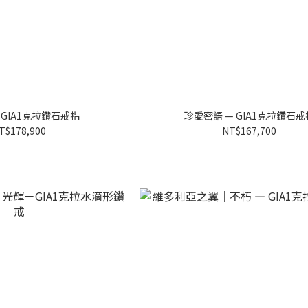
 GIA1克拉鑽石戒指
珍愛密語 — GIA1克拉鑽石戒
T$178,900
NT$167,700