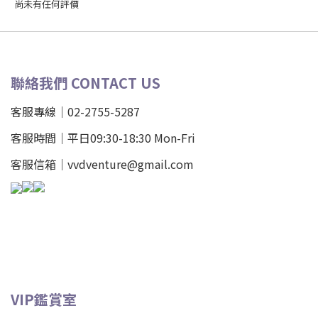
尚未有任何評價
聯絡我們 CONTACT US
客服專線｜02-2755-5287
客服時間｜平日09:30-18:30 Mon-Fri
客服信箱｜vvdventure@gmail.com
VIP鑑賞室