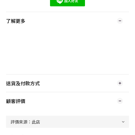
了解更多
送貨及付款方式
顧客評價