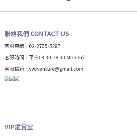
聯絡我們 CONTACT US
客服專線｜02-2755-5287
客服時間｜平日09:30-18:30 Mon-Fri
客服信箱｜vvdventure@gmail.com
VIP鑑賞室