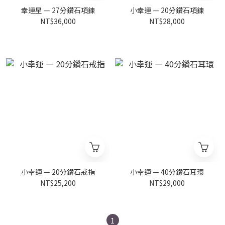
幸運星 — 27分鑽石項鍊
小幸運 — 20分鑽石項鍊
NT$36,000
NT$28,000
小幸運 — 20分鑽石戒指
小幸運 — 40分鑽石耳環
NT$25,200
NT$29,000
1